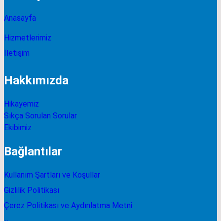
Anasayfa
Hizmetlerimiz
İletişim
Hakkımızda
Hikayemiz
Sıkça Sorulan Sorular
Ekibimiz
Bağlantılar
Kullanım Şartları ve Koşullar
Gizlilik Politikası
Çerez Politikası ve Aydınlatma Metni