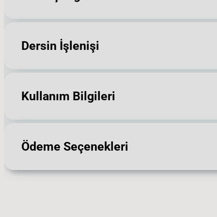
Dersin İşlenişi
Kullanım Bilgileri
Ödeme Seçenekleri