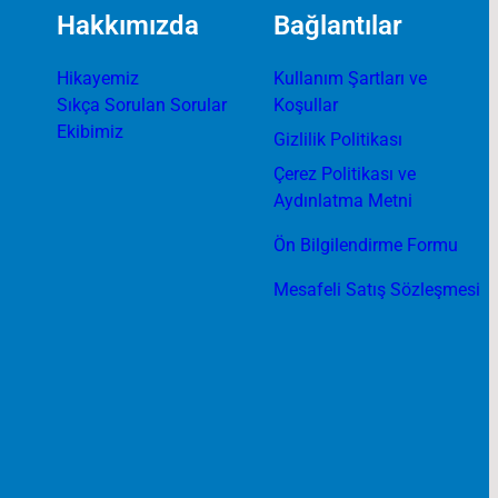
Hakkımızda
Bağlantılar
Hikayemiz
Kullanım Şartları ve
Sıkça Sorulan Sorular
Koşullar
Ekibimiz
Gizlilik Politikası
Çerez Politikası ve
Aydınlatma Metni
Ön Bilgilendirme Formu
Mesafeli Satış Sözleşmesi