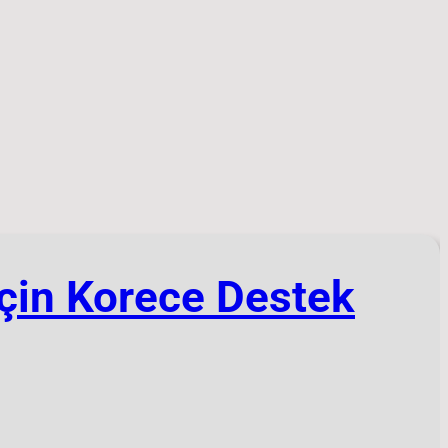
için Korece Destek