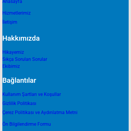
Anasayfa
Hizmetlerimiz
İletişim
Hakkımızda
Hikayemiz
Sıkça Sorulan Sorular
Ekibimiz
Bağlantılar
Kullanım Şartları ve Koşullar
Gizlilik Politikası
Çerez Politikası ve Aydınlatma Metni
Ön Bilgilendirme Formu